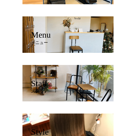
Menu
メニュー
Staff
スタッフ
Style