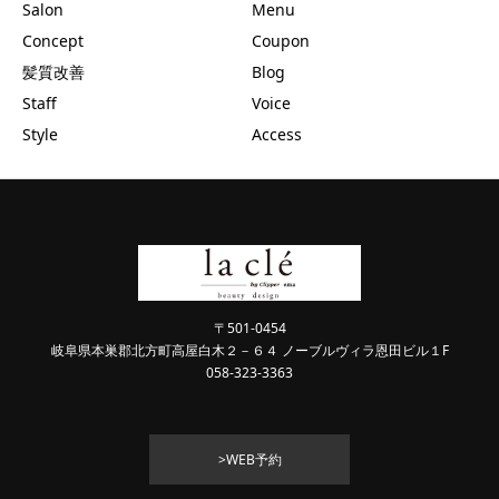
Salon
Menu
Concept
Coupon
髪質改善
Blog
Staff
Voice
Style
Access
〒501-0454
岐阜県本巣郡北方町高屋白木２－６４ ノーブルヴィラ恩田ビル１F
058-323-3363
>WEB予約