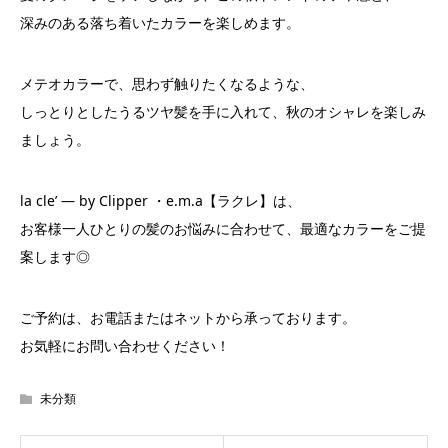
深みのある落ち着いたカラーを楽しめます。
メテオカラーで、思わず触りたくなるような、
しっとりとしたうるツヤ髪を手に入れて、秋のオシャレを楽しみ
ましょう。
la cle’ ― by Clipper ・e.m.a【ラクレ】は、
お客様一人ひとりの髪のお悩みに合わせて、最適なカラーをご提
案します◎
ご予約は、お電話またはネットから承っております。
お気軽にお問い合わせください！
未分類