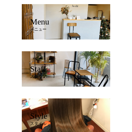
Menu
メニュー
Staff
スタッフ
Style
スタイル