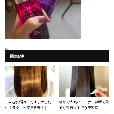
関連記事
こんなお悩みにおすすめした
岐阜で人気パーソナル診断で最
い！ラクレの髪質改善！|...
適な髪質提案行う美容室