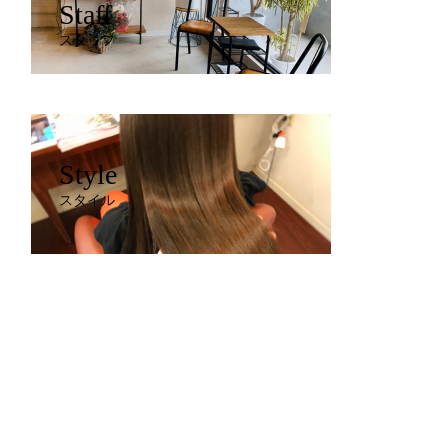
Staff
スタッフ
Style
スタイル