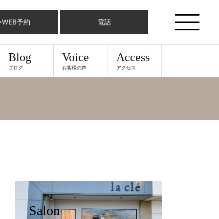
>WEB予約
電話
Blog
Voice
Access
ブログ
お客様の声
アクセス
Salon