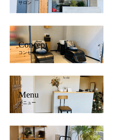
サロン
Concept
コンセプト
Menu
メニュー