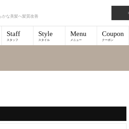
らかな美髪へ髪質改善
Staff
Style
Menu
Coupon
スタッフ
スタイル
メニュー
クーポン