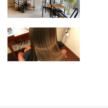
Staff
スタッフ
Style
スタイル