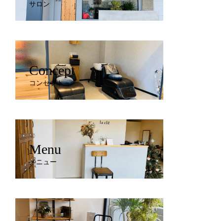
サロン
Concept
コンセプト
Menu
メニュー