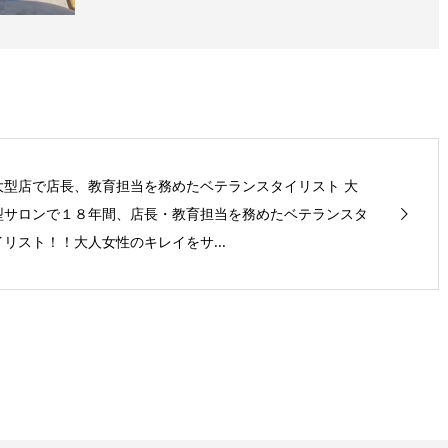
大型店で店長、教育担当を務めたベテランスタイリスト 大
型サロンで１８年間、店長・教育担当を務めたベテランスタ
イリスト！！大人女性のキレイをサ...