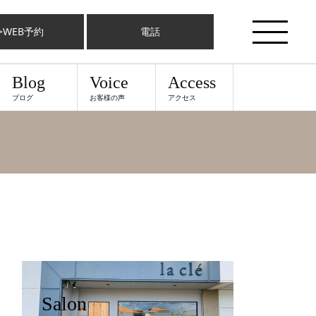
>WEB予約
電話
Blog
Voice
Access
ブログ
お客様の声
アクセス
Salon