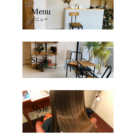
Menu
メニュー
Staff
スタッフ
Style
スタイル