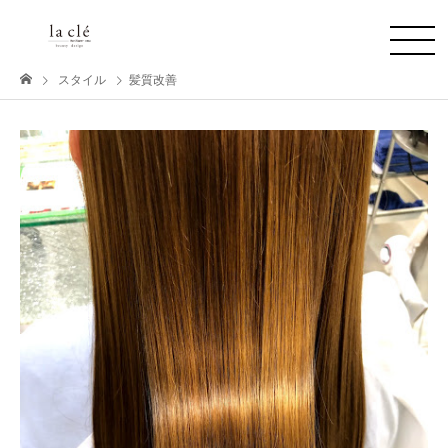
スタイル
髪質改善