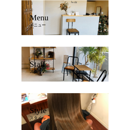
Menu
メニュー
Staff
スタッフ
Style
スタイル