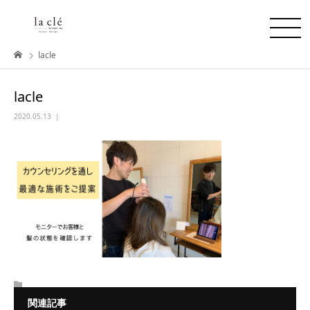
lacle
lacle
2020.05.13
関連記事