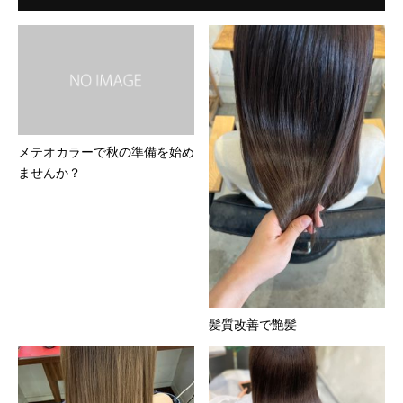
メテオカラーで秋の準備を始め
ませんか？
髪質改善で艶髪